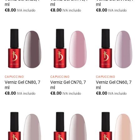
ml
ml
ml
€
8.00
€
8.00
€
8.00
IVA incluido
IVA incluido
IVA incluido
CAPUCCINO
CAPUCCINO
CAPUCCINO
Verniz Gel CN80, 7
Verniz Gel CN70, 7
Verniz Gel CN60, 7
ml
ml
ml
€
8.00
€
8.00
€
8.00
IVA incluido
IVA incluido
IVA incluido