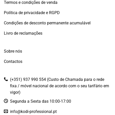
Termos e condições de venda
Política de privacidade e RGPD
Condições de desconto permanente acumulável
Livro de reclamações
Sobre nós
Contactos
(+351) 937 990 554 (Custo de Chamada para o rede
fixa / móvel nacional de acordo com o seu tarifário em
vigor)
Segunda a Sexta das 10:00-17:00
info@kodi-professional.pt