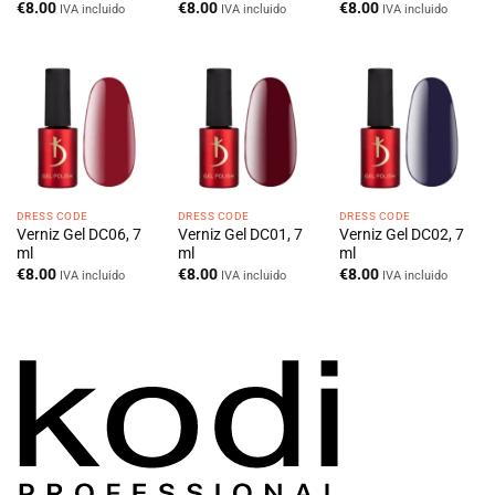
€
8.00
€
8.00
€
8.00
IVA incluido
IVA incluido
IVA incluido
DRESS CODE
DRESS CODE
DRESS CODE
Verniz Gel DC06, 7
Verniz Gel DC01, 7
Verniz Gel DC02, 7
ml
ml
ml
€
8.00
€
8.00
€
8.00
IVA incluido
IVA incluido
IVA incluido