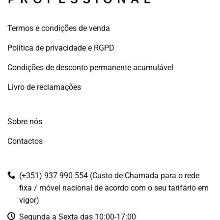
Termos e condições de venda
Política de privacidade e RGPD
Condições de desconto permanente acumulável
Livro de reclamações
Sobre nós
Contactos
(+351) 937 990 554 (Custo de Chamada para o rede
fixa / móvel nacional de acordo com o seu tarifário em
vigor)
Segunda a Sexta das 10:00-17:00