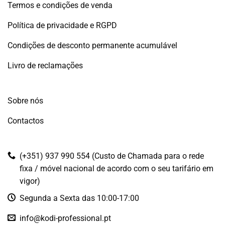
Termos e condições de venda
Política de privacidade e RGPD
Condições de desconto permanente acumulável
Livro de reclamações
Sobre nós
Contactos
(+351) 937 990 554 (Custo de Chamada para o rede
fixa / móvel nacional de acordo com o seu tarifário em
vigor)
Segunda a Sexta das 10:00-17:00
info@kodi-professional.pt