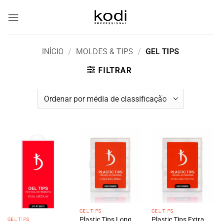
Skip
to
content
INÍCIO
/
MOLDES & TIPS
/
GEL TIPS
FILTRAR
GEL TIPS
GEL TIPS
Plastic Tips Long
Plastic Tips Extra
GEL TIPS