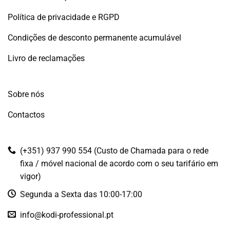
Política de privacidade e RGPD
Condições de desconto permanente acumulável
Livro de reclamações
Sobre nós
Contactos
(+351) 937 990 554 (Custo de Chamada para o rede
fixa / móvel nacional de acordo com o seu tarifário em
vigor)
Segunda a Sexta das 10:00-17:00
info@kodi-professional.pt