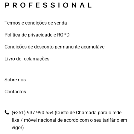
Termos e condições de venda
Política de privacidade e RGPD
Condições de desconto permanente acumulável
Livro de reclamações
Sobre nós
Contactos
(+351) 937 990 554 (Custo de Chamada para o rede
fixa / móvel nacional de acordo com o seu tarifário em
vigor)