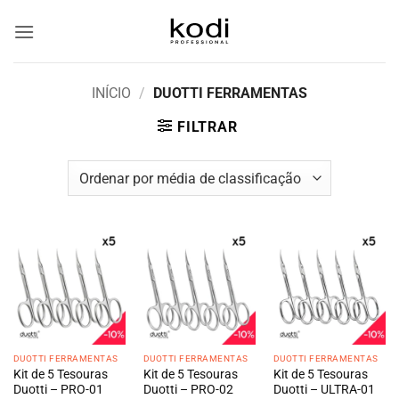
Skip
to
content
INÍCIO
/
DUOTTI FERRAMENTAS
FILTRAR
DUOTTI FERRAMENTAS
DUOTTI FERRAMENTAS
DUOTTI FERRAMENTAS
Kit de 5 Tesouras
Kit de 5 Tesouras
Kit de 5 Tesouras
Duotti – PRO-01
Duotti – PRO-02
Duotti – ULTRA-01