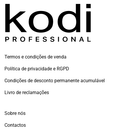
Termos e condições de venda
Política de privacidade e RGPD
Condições de desconto permanente acumulável
Livro de reclamações
Sobre nós
Contactos