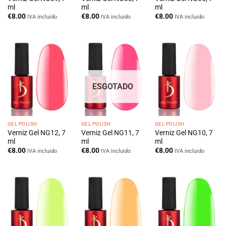
ml
ml
ml
€
8.00
€
8.00
€
8.00
IVA incluido
IVA incluido
IVA incluido
ESGOTADO
GEL POLISH
GEL POLISH
GEL POLISH
Verniz Gel NG12, 7
Verniz Gel NG11, 7
Verniz Gel NG10, 7
ml
ml
ml
€
8.00
€
8.00
€
8.00
IVA incluido
IVA incluido
IVA incluido