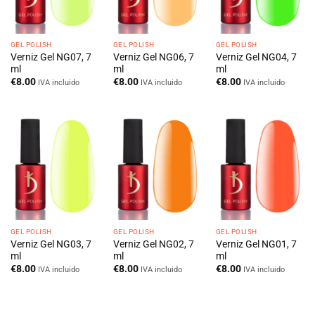
GEL POLISH
GEL POLISH
GEL POLISH
Verniz Gel NG07, 7
Verniz Gel NG06, 7
Verniz Gel NG04, 7
ml
ml
ml
€
8.00
€
8.00
€
8.00
IVA incluido
IVA incluido
IVA incluido
GEL POLISH
GEL POLISH
GEL POLISH
Verniz Gel NG03, 7
Verniz Gel NG02, 7
Verniz Gel NG01, 7
ml
ml
ml
€
8.00
€
8.00
€
8.00
IVA incluido
IVA incluido
IVA incluido