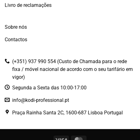
Livro de reclamações
Sobre nós
Contactos
(+351) 937 990 554 (Custo de Chamada para o rede
fixa / móvel nacional de acordo com o seu tarifário em
vigor)
Segunda a Sexta das 10:00-17:00
info@kodi-professional.pt
Praça Rainha Santa 2C, 1600-687 Lisboa Portugal
Visa
MasterCard