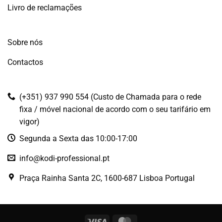
Livro de reclamações
Sobre nós
Contactos
(+351) 937 990 554 (Custo de Chamada para o rede
fixa / móvel nacional de acordo com o seu tarifário em
vigor)
Segunda a Sexta das 10:00-17:00
info@kodi-professional.pt
Praça Rainha Santa 2C, 1600-687 Lisboa Portugal
Visa
MasterCard