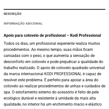
DESCRIÇÃO
INFORMAÇÃO ADICIONAL
Apoio para cotovelo de profissional – Kodi Professional
Todos os dias, um profissional experiente realiza muitos
procedimentos. Ao mesmo tempo, suas mãos ficam
cansadas com o peso, o que aumenta a sensação de
desconforto em cotovelo e pode prejudicar a qualidade do
trabalho realizado. O apoio de cotovelo quadrado universal
da marca internacional KODI PROFESSIONAL é capaz de
resolver este problema. É perfeito para apoiar a área do
cotovelo ao realizar procedimentos de unhas e cuidados de
spa. O estofamento externo do acessório é feito de pele
ecológico durável e resistente à umidade da mais alta
qualidade, no interior há um enchimento macio e elástico