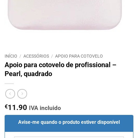
INÍCIO
/
ACESSÓRIOS
/
APOIO PARA COTOVELO
Apoio para cotovelo de profissional –
Pearl, quadrado
€
11.90
IVA incluido
Avise-me quando o produto estiver disponível