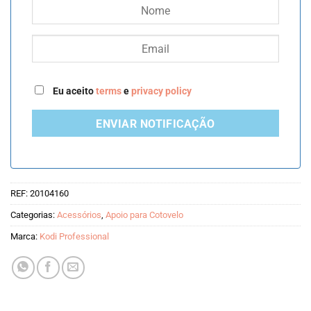
Eu aceito
terms
e
privacy policy
ENVIAR NOTIFICAÇÃO
REF:
20104160
Categorias:
Acessórios
,
Apoio para Cotovelo
Marca:
Kodi Professional