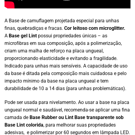
A Base de camuflagem projetada especial para unhas
finas, quebradiças e fracas.
Cor leitoso com microglitter.
A
Base gel Lint
possui propriedades únicas – as
microfibras em sua composição, após a polimerização,
criam uma malha de reforço na placa ungueal,
proporcionando elasticidade e evitando a fragilidade.
Indicado para unhas mais sensíveis. A capacidade de uso
da base é ditada pela composição mais cuidadosa e pelo
impacto mínimo da base na placa ungueal e tem
durabilidade de 10 a 14 dias (para unhas problemáticas).
Pode ser usada para nivelamento. Ao usar a base na placa
ungueal normal e saudável, recomenda-se aplicar uma fina
camada de
Base Rubber ou Lint Base transparente sob
Base Lint colorida
, para melhorar suas propriedades
adesivas, e polimerizar por 60 segundos em lâmpada LED.