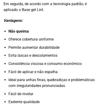
Em seguida, de acordo com a tecnologia padrão, é
aplicado o Base gel Lint.
Vantagens:
Não queima
Oferece cobertura uniforme
Permite aumentar durabilidade
Evita lascas e descolamentos
Consistência viscosa e consumo econômico
Fácil de aplicar e não espalha
Ideal para unhas finas, quebradiças e problemáticas
com irregularidades pronunciadas.
Fácil de nivelar
Exelente qualidade