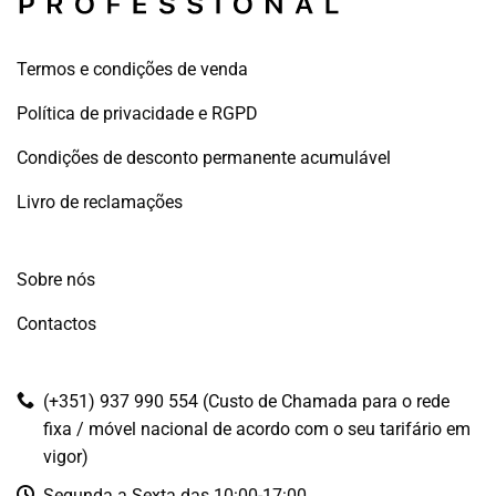
Termos e condições de venda
Política de privacidade e RGPD
Condições de desconto permanente acumulável
Livro de reclamações
Sobre nós
Contactos
(+351) 937 990 554 (Custo de Chamada para o rede
fixa / móvel nacional de acordo com o seu tarifário em
vigor)
Segunda a Sexta das 10:00-17:00