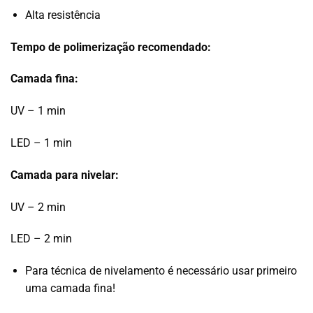
Alta resistência
Tempo de polimerização recomendado:
Camada fina:
UV – 1 min
LED – 1 min
Camada para nivelar:
UV – 2 min
LED – 2 min
Para técnica de nivelamento é necessário usar primeiro
uma camada fina!