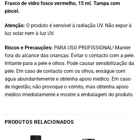
Frasco de vidro fosco vermelho, 15 ml. Tampa com
pincel.
Atenção:
O produto é sensível à radiação UV. Não expor à
luz solar nem à luz UV.
Riscos e Precauções:
PARA USO PROFISSIONAL! Manter
fora do alcance das crianças. Evitar o contacto com a pele.
Irritante para a pele e olhos. Pode causar sensibilização da
pele. Em caso de contacto com os olhos, enxágue com
água abundantemente e obtenha apoio médico. Em caso
de ingestão, não provoque o vómito, mas obtenha apoio
médico imediatamente e mostre a embalagem do produto.
PRODUTOS RELACIONADOS