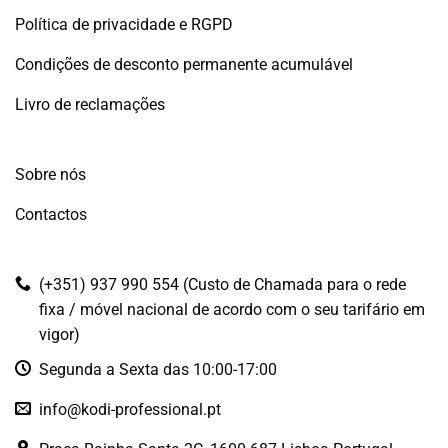
Política de privacidade e RGPD
Condições de desconto permanente acumulável
Livro de reclamações
Sobre nós
Contactos
(+351) 937 990 554 (Custo de Chamada para o rede
fixa / móvel nacional de acordo com o seu tarifário em
vigor)
Segunda a Sexta das 10:00-17:00
info@kodi-professional.pt