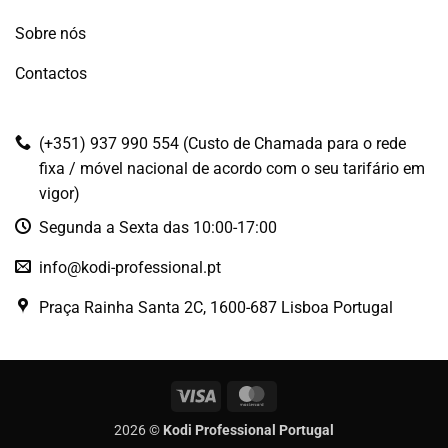
Sobre nós
Contactos
(+351) 937 990 554 (Custo de Chamada para o rede
fixa / móvel nacional de acordo com o seu tarifário em
vigor)
Segunda a Sexta das 10:00-17:00
info@kodi-professional.pt
Praça Rainha Santa 2C, 1600-687 Lisboa Portugal
Visa
MasterCard
2026 ©
Kodi Professional Portugal