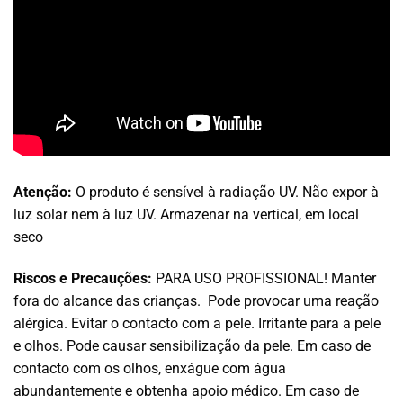
Atenção:
O produto é sensível à radiação UV. Não expor à
luz solar nem à luz UV. Armazenar na vertical, em local
seco
Riscos e Precauções:
PARA USO PROFISSIONAL! Manter
fora do alcance das crianças. Pode provocar uma reação
alérgica. Evitar o contacto com a pele. Irritante para a pele
e olhos. Pode causar sensibilização da pele. Em caso de
contacto com os olhos, enxágue com água
abundantemente e obtenha apoio médico. Em caso de