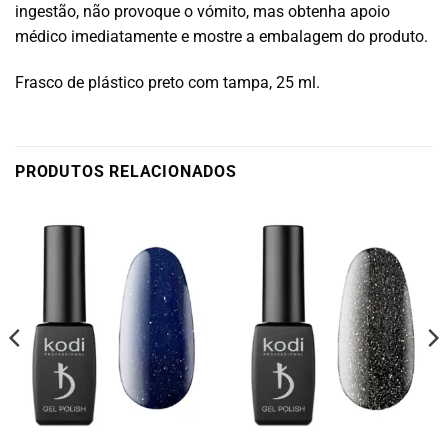
ingestão, não provoque o vómito, mas obtenha apoio
médico imediatamente e mostre a embalagem do produto.
Frasco de plástico preto com tampa, 25 ml.
PRODUTOS RELACIONADOS