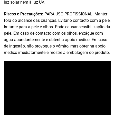
luz solar nem à luz UV.
Riscos e Precauções:
PARA USO PROFISSIONAL! Manter
fora do alcance das crianças. Evitar o contacto com a pele.
Irritante para a pele e olhos. Pode causar sensibilização da
pele. Em caso de contacto com os olhos, enxágue com
água abundantemente e obtenha apoio médico. Em caso
de ingestão, não provoque o vómito, mas obtenha apoio
médico imediatamente e mostre a embalagem do produto.