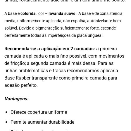
A base é
colorida
, cor –
lavanda suave
. A base é de consistência
média, uniformemente aplicada, não espalha, autonivelante bem,
solúvel. Devido à pigmentação suficientemente forte, esconde
perfeitamente todas as imperfeições da placa ungueal.
Recomenda-se a aplicação em 2 camadas:
a primeira
camada é aplicada o mais fino possível, com movimentos
de fricção; a segunda camada é mais densa. Para as
unhas problemáticas e fracas recomendamos aplicar a
Base Rubber transparente como primeira camada para
adesão perfeito.
Vantagens:
Oferece cobertura uniforme
Permite aumentar durabilidade