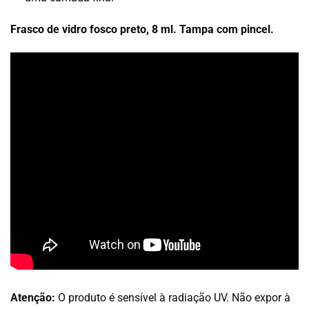
Frasco de vidro fosco preto, 8 ml. Tampa com pincel.
Atenção:
O produto é sensível à radiação UV. Não expor à