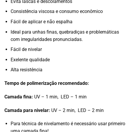
Evita lascas e descolamentos
Consistência viscosa e consumo econômico
Fácil de aplicar e não espalha
Ideal para unhas finas, quebradiças e problemáticas
com irregularidades pronunciadas.
Fácil de nivelar
Exelente qualidade
Alta resistência
Tempo de polimerização recomendado:
Camada fina:
UV – 1 min, LED – 1 min
Camada para nivelar:
UV – 2 min, LED – 2 min
Para técnica de nivelamento é necessário usar primeiro
uma camada fina!