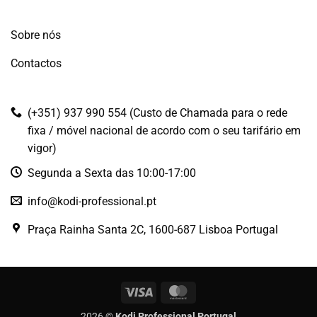
Sobre nós
Contactos
(+351) 937 990 554 (Custo de Chamada para o rede
fixa / móvel nacional de acordo com o seu tarifário em
vigor)
Segunda a Sexta das 10:00-17:00
info@kodi-professional.pt
Praça Rainha Santa 2C, 1600-687 Lisboa Portugal
Visa
MasterCard
2026 ©
Kodi Professional Portugal