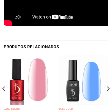
PRODUTOS RELACIONADOS
BASE COLOR
BASE COLOR