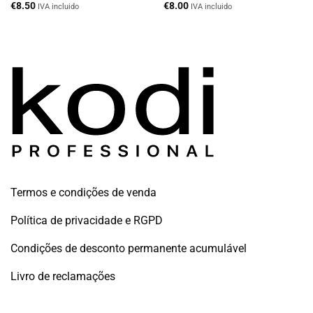
€
8.50
€
8.00
IVA incluido
IVA incluido
Termos e condições de venda
Política de privacidade e RGPD
Condições de desconto permanente acumulável
Livro de reclamações