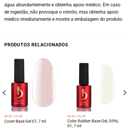
água abundantemente e obtenha apoio médico. Em caso
de ingestão, não provoque o vómito, mas obtenha apoio
médico imediatamente e mostre a embalagem do produto.
PRODUTOS RELACIONADOS
BASE COLOR
BASE COLOR
Color Rubber Base Gel, OPAL
Cover Base Gel 07, 7 ml
01, 7 ml