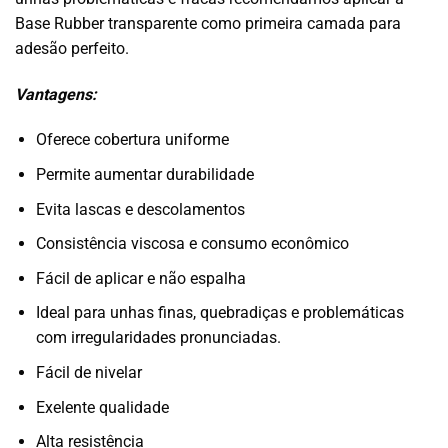
Base Rubber transparente como primeira camada para
adesão perfeito.
Vantagens:
Oferece cobertura uniforme
Permite aumentar durabilidade
Evita lascas e descolamentos
Consistência viscosa e consumo econômico
Fácil de aplicar e não espalha
Ideal para unhas finas, quebradiças e problemáticas
com irregularidades pronunciadas.
Fácil de nivelar
Exelente qualidade
Alta resistência