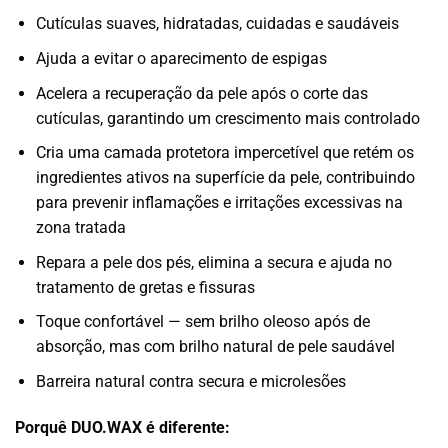
Cutículas suaves, hidratadas, cuidadas e saudáveis
Ajuda a evitar o aparecimento de espigas
Acelera a recuperação da pele após o corte das
cutículas, garantindo um crescimento mais controlado
Cria uma camada protetora impercetível que retém os
ingredientes ativos na superfície da pele, contribuindo
para prevenir inflamações e irritações excessivas na
zona tratada
Repara a pele dos pés, elimina a secura e ajuda no
tratamento de gretas e fissuras
Toque confortável — sem brilho oleoso após de
absorção, mas com brilho natural de pele saudável
Barreira natural contra secura e microlesões
Porquê DUO.WAX é diferente: