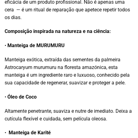
eficácia de um produto profissional. Não é apenas uma
cera
— é um ritual de reparação que apetece repetir todos
os dias.
Composição inspirada na natureza e na ciência:
•
Manteiga de MURUMURU
Manteiga exótica, extraída das sementes da palmeira
Astrocaryum murumuru na floresta amazónica, esta
manteiga é um ingrediente raro e luxuoso, conhecido pela
sua capacidade de regenerar, suavizar e proteger a pele.
•
Óleo de Coco
Altamente penetrante, suaviza e nutre de imediato. Deixa a
cutícula flexível e cuidada, sem película oleosa.
•
Manteiga de Karité