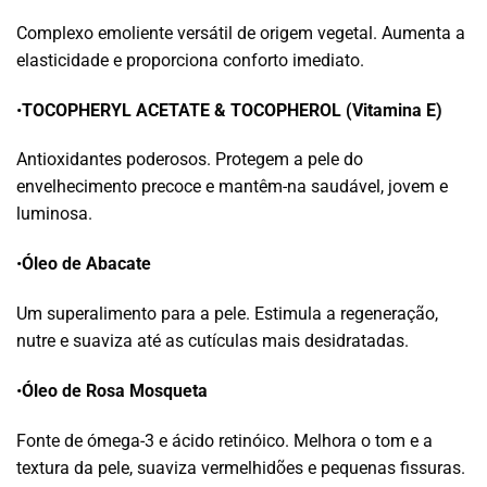
Complexo emoliente versátil de origem vegetal. Aumenta a
elasticidade e proporciona conforto imediato.
•
TOCOPHERYL ACETATE & TOCOPHEROL (Vitamina E)
Antioxidantes poderosos. Protegem a pele do
envelhecimento precoce e mantêm-na saudável, jovem e
luminosa.
•
Óleo de Abacate
Um superalimento para a pele. Estimula a regeneração,
nutre e suaviza até as cutículas mais desidratadas.
•
Óleo de Rosa Mosqueta
Fonte de ómega-3 e ácido retinóico. Melhora o tom e a
textura da pele, suaviza vermelhidões e pequenas fissuras.