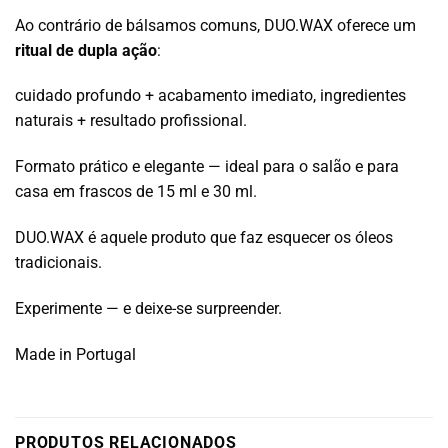
Ao contrário de bálsamos comuns, DUO.WAX oferece um
ritual de dupla ação
:
cuidado profundo + acabamento imediato, ingredientes
naturais + resultado profissional.
Formato prático e elegante — ideal para o salão e para
casa em frascos de 15 ml e 30 ml.
DUO.WAX é aquele produto que faz esquecer os óleos
tradicionais.
Experimente — e deixe-se surpreender.
Made in Portugal
PRODUTOS RELACIONADOS