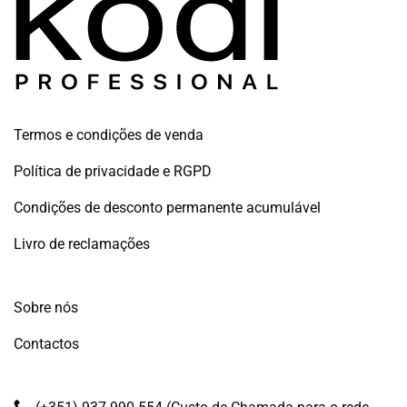
Termos e condições de venda
Política de privacidade e RGPD
Condições de desconto permanente acumulável
Livro de reclamações
Sobre nós
Contactos