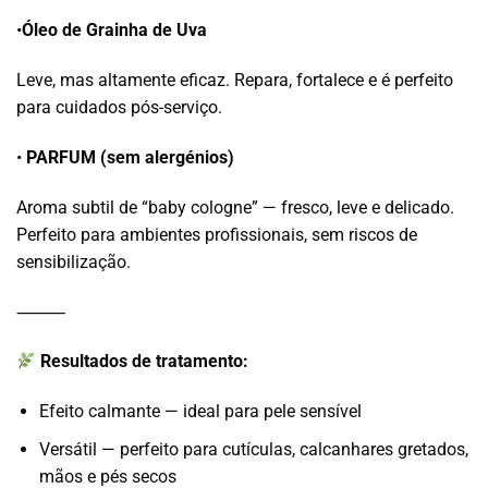
•
Óleo de Grainha de Uva
Leve, mas altamente eficaz. Repara, fortalece e é perfeito
para cuidados pós-serviço.
•
PARFUM (sem alergénios)
Aroma subtil de “baby cologne” — fresco, leve e delicado.
Perfeito para ambientes profissionais, sem riscos de
sensibilização.
⸻
Resultados de tratamento:
Efeito calmante — ideal para pele sensível
Versátil — perfeito para cutículas, calcanhares gretados,
mãos e pés secos