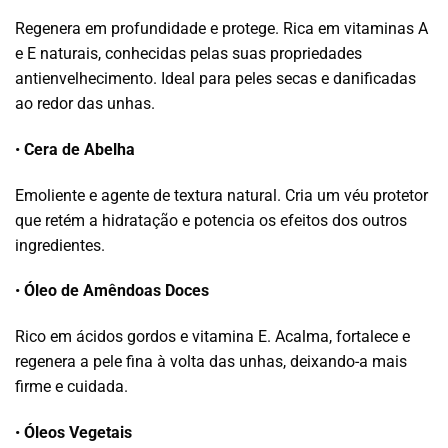
Regenera em profundidade e protege. Rica em vitaminas A
e E naturais, conhecidas pelas suas propriedades
antienvelhecimento. Ideal para peles secas e danificadas
ao redor das unhas.
•
Cera de Abelha
Emoliente e agente de textura natural. Cria um véu protetor
que retém a hidratação e potencia os efeitos dos outros
ingredientes.
•
Óleo de Amêndoas Doces
Rico em ácidos gordos e vitamina E. Acalma, fortalece e
regenera a pele fina à volta das unhas, deixando-a mais
firme e cuidada.
•
Óleos Vegetais