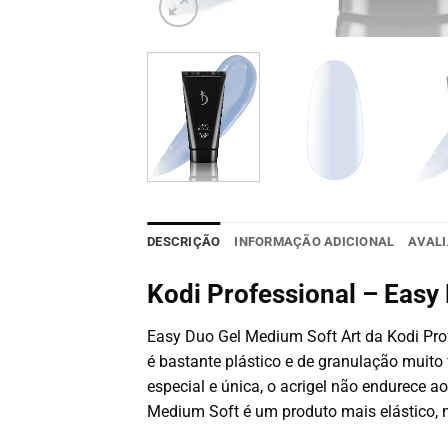
DESCRIÇÃO
INFORMAÇÃO ADICIONAL
AVALI
Kodi Professional – Easy
Easy Duo Gel Medium Soft Art da Kodi Prof
é bastante plástico e de granulação muito fi
especial e única, o acrigel não endurece ao 
Medium Soft é um produto mais elástico, 