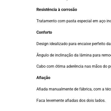
Resistência à corrosão
Tratamento com pasta especial em aço ino
Conforto
Design idealizado para encaixe perfeito da
Ângulo de inclinação da lâmina para remo
Cabo com ótima aderência nas mãos do pr
Afiação
Afiada manualmente de fábrica, com a téc
Faca levemente afiadas dos dois lados.