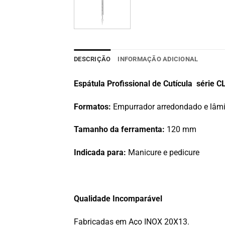
DESCRIÇÃO
INFORMAÇÃO ADICIONAL
Espátula Profissional de Cutícula série 
Formatos:
Empurrador arredondado e lâmi
Tamanho da ferramenta:
120 mm
Indicada para:
Manicure e pedicure
Qualidade Incomparável
Fabricadas em Aço INOX 20Х13.