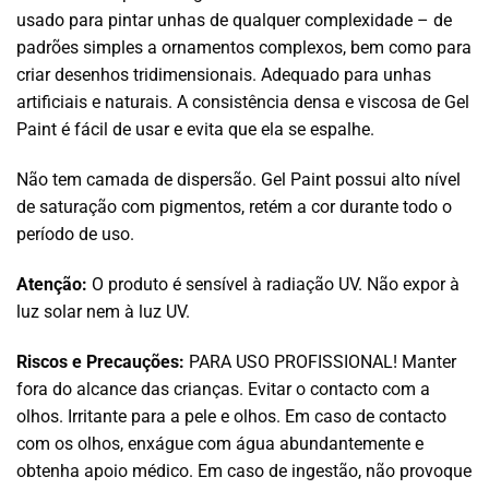
usado para pintar unhas de qualquer complexidade – de
padrões simples a ornamentos complexos, bem como para
criar desenhos tridimensionais. Adequado para unhas
artificiais e naturais. A consistência densa e viscosa de Gel
Paint é fácil de usar e evita que ela se espalhe.
Não tem camada de dispersão. Gel Paint possui alto nível
de saturação com pigmentos, retém a cor durante todo o
período de uso.
Atenção:
O produto é sensível à radiação UV. Não expor à
luz solar nem à luz UV.
Riscos e Precauções:
PARA USO PROFISSIONAL! Manter
fora do alcance das crianças. Evitar o contacto com a
olhos. Irritante para a pele e olhos. Em caso de contacto
com os olhos, enxágue com água abundantemente e
obtenha apoio médico. Em caso de ingestão, não provoque