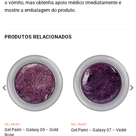
o vómito, mas obtenha apoio médico imediatamente e
mostre a embalagem do produto.
PRODUTOS RELACIONADOS
GEL PAINT
GEL PAINT
Gel Paint – Galaxy 05 – Gold
Gel Paint – Galaxy 07 – Violet
Rose