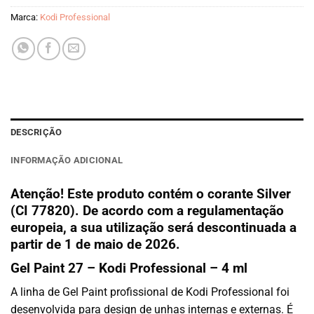
Marca:
Kodi Professional
DESCRIÇÃO
INFORMAÇÃO ADICIONAL
Atenção!
Este produto contém o corante
Silver
(CI 77820)
. De acordo com a regulamentação
europeia, a sua utilização será descontinuada a
partir de 1 de maio de 2026.
Gel Paint 27 – Kodi Professional – 4 ml
A linha de Gel Paint profissional de Kodi Professional foi
desenvolvida para design de unhas internas e externas. É