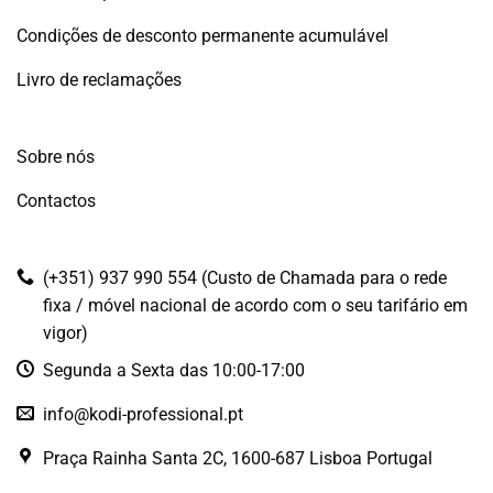
Condições de desconto permanente acumulável
Livro de reclamações
Sobre nós
Contactos
(+351) 937 990 554 (Custo de Chamada para o rede
fixa / móvel nacional de acordo com o seu tarifário em
vigor)
Segunda a Sexta das 10:00-17:00
info@kodi-professional.pt
Praça Rainha Santa 2C, 1600-687 Lisboa Portugal