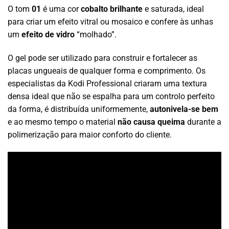
O tom
01
é uma cor
cobalto brilhante
e saturada, ideal
para criar um efeito vitral ou mosaico e confere às unhas
um
efeito de vidro
“molhado”.
O gel pode ser utilizado para construir e fortalecer as
placas ungueais de qualquer forma e comprimento. Os
especialistas da Kodi Professional criaram uma textura
densa ideal que não se espalha para um controlo perfeito
da forma, é distribuída uniformemente,
autonivela-se bem
e ao mesmo tempo o material
não causa queima
durante a
polimerização para maior conforto do cliente.