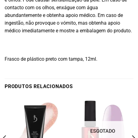
contacto com os olhos, enxágue com água
abundantemente e obtenha apoio médico. Em caso de
ingestão, não provoque o vómito, mas obtenha apoio
médico imediatamente e mostre a embalagem do produto.
Frasco de plástico preto com tampa, 12ml.
PRODUTOS RELACIONADOS
ESGOTADO