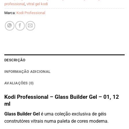
professional
,
vitral gel kodi
Marca:
Kodi Professional
DESCRIÇÃO
INFORMAÇÃO ADICIONAL
AVALIAÇÕES (0)
Kodi Professional – Glass Builder Gel – 01, 12
ml
Glass Builder Gel
é uma coleção exclusiva de géis
construtóres vitrais numa paleta de cores moderna.