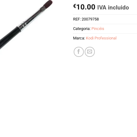
€
10.00
IVA incluido
REF:
20079758
Categoria:
Pincéis
Marca:
Kodi Professional