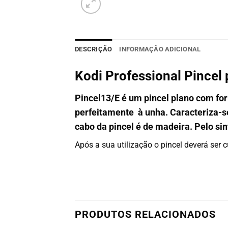
DESCRIÇÃO
INFORMAÇÃO ADICIONAL
Kodi Professional Pincel 
Pincel13/E é um pincel plano com fo
perfeitamente à unha. Caracteriza-se 
cabo da pincel é de madeira. Pelo sin
Após a sua utilização o pincel deverá ser
PRODUTOS RELACIONADOS