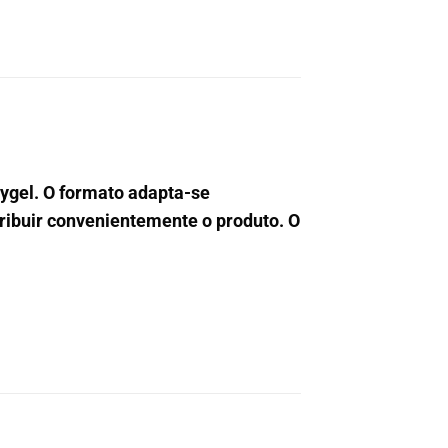
ygel. O formato adapta-se
tribuir convenientemente o produto. O