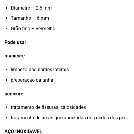
Diâmetro – 2,5 mm
Tamanho – 6 mm
Grão fino – vermelho
Pode usar:
manicure
limpeza das bordes laterais
preparação da unha
pedicure
tratamento de fissuras, calosidades
tratamento de áreas queratinizadas dos dedos dos pés
AÇO INOXIDÁVEL