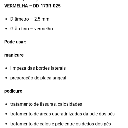
VERMELHA – DD-173R-025
Diâmetro – 2,5 mm
Grão fino – vermelho
Pode usar:
manicure
limpeza das bordes laterais
preparação de placa ungeal
pedicure
tratamento de fissuras, calosidades
tratamento de áreas queratinizadas da pele dos pés
tratamento de calos e pele entre os dedos dos pés