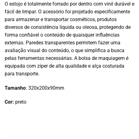
O estojo é totalmente forrado por dentro com vinil durável e
fácil de limpar. O acessório foi projetado especificamente
para armazenar e transportar cosméticos, produtos
diversos de consistência líquida ou oleosa, protegendo de
forma confiável o conteúdo de quaisquer influências
externas. Paredes transparentes permitem fazer uma
avaliação visual do conteúdo, o que simplifica a busca
pelas ferramentas necessárias. A bolsa de maquiagem é
equipada com zíper de alta qualidade e alça costurada
para transporte.
Tamanho
: 320x200x90mm
Cor:
preto