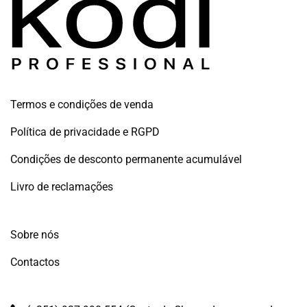
Termos e condições de venda
Política de privacidade e RGPD
Condições de desconto permanente acumulável
Livro de reclamações
Sobre nós
Contactos