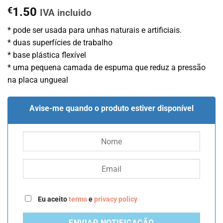
€
1.50
IVA incluido
* pode ser usada para unhas naturais e artificiais.
* duas superfícies de trabalho
* base plástica flexível
* uma pequena camada de espuma que reduz a pressão
na placa ungueal
Avise-me quando o produto estiver disponível
Eu aceito
terms
e
privacy policy