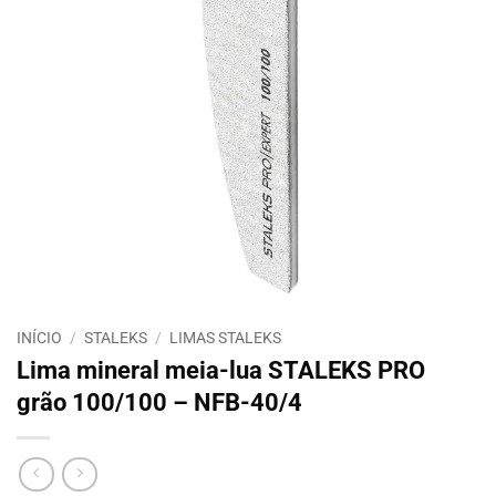
INÍCIO
/
STALEKS
/
LIMAS STALEKS
Lima mineral meia-lua STALEKS PRO
grão 100/100 – NFB-40/4