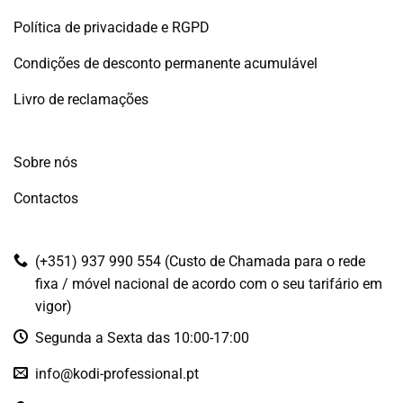
Política de privacidade e RGPD
Condições de desconto permanente acumulável
Livro de reclamações
Sobre nós
Contactos
(+351) 937 990 554 (Custo de Chamada para o rede
fixa / móvel nacional de acordo com o seu tarifário em
vigor)
Segunda a Sexta das 10:00-17:00
info@kodi-professional.pt