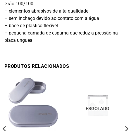
Grão 100/100
– elementos abrasivos de alta qualidade
– sem inchaço devido ao contato com a água
– base de plástico flexível
– pequena camada de espuma que reduz a pressão na
placa ungueal
PRODUTOS RELACIONADOS
ESGOTADO