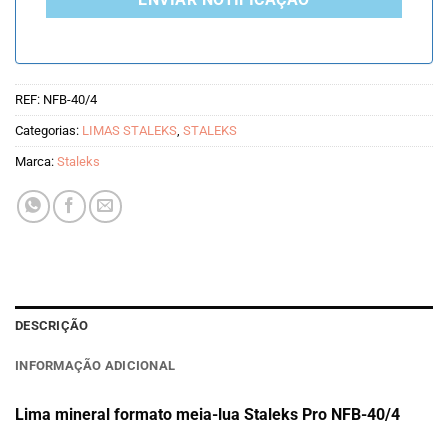
ENVIAR NOTIFICAÇÃO
REF:
NFB-40/4
Categorias:
LIMAS STALEKS
,
STALEKS
Marca:
Staleks
DESCRIÇÃO
INFORMAÇÃO ADICIONAL
Lima mineral formato meia-lua Staleks Pro NFB-40/4