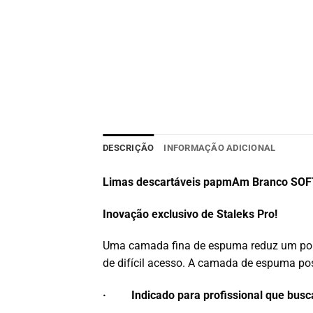
DESCRIÇÃO
INFORMAÇÃO ADICIONAL
Limas descartáveis papmAm Branco SOFT
Inovação exclusivo de Staleks Pro!
Uma camada fina de espuma reduz um pouco
de difícil acesso. A camada de espuma pos
· Indicado para profissional que busca 