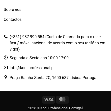
Sobre nós
Contactos
(+351) 937 990 554 (Custo de Chamada para o rede
fixa / móvel nacional de acordo com o seu tarifário em
vigor)
Segunda a Sexta das 10:00-17:00
info@kodi-professional.pt
Praça Rainha Santa 2C, 1600-687 Lisboa Portugal
Visa
MasterCard
2026 ©
Kodi Professional Portugal