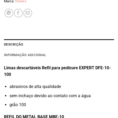
Marca:
Staleks
DESCRIÇÃO
INFORMAÇÃO ADICIONAL
Limas descartáveis Refil para pedicure EXPERT DFE-10-
100
abrasivos de alta qualidade
sem inchaço devido ao contato com a água
grão 100
REFIL DO METAL BASE MBE-10