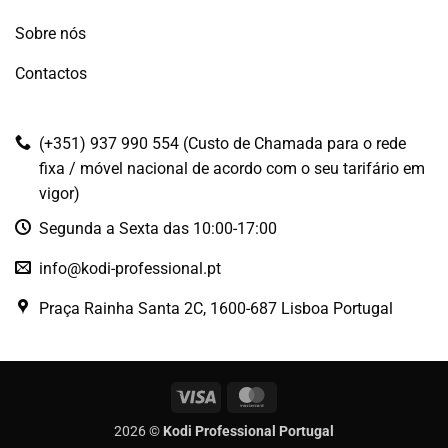
Sobre nós
Contactos
(+351) 937 990 554 (Custo de Chamada para o rede
fixa / móvel nacional de acordo com o seu tarifário em
vigor)
Segunda a Sexta das 10:00-17:00
info@kodi-professional.pt
Praça Rainha Santa 2C, 1600-687 Lisboa Portugal
Visa
MasterCard
2026 ©
Kodi Professional Portugal