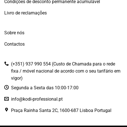
Condições de desconto permanente acumulável
Livro de reclamações
Sobre nós
Contactos
(+351) 937 990 554 (Custo de Chamada para o rede
fixa / móvel nacional de acordo com o seu tarifário em
vigor)
Segunda a Sexta das 10:00-17:00
info@kodi-professional.pt
Praça Rainha Santa 2C, 1600-687 Lisboa Portugal