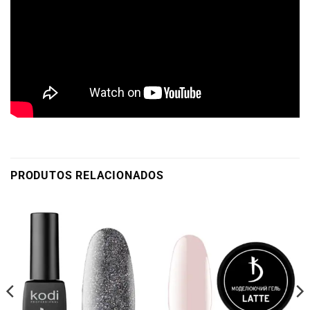
PRODUTOS RELACIONADOS