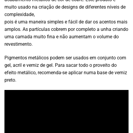
muito usado na criação de designs de diferentes níveis de
complexidade,
pois é uma maneira simples e fácil de dar os acentos mais
amplos. As partículas cobrem por completo a unha criando
uma camada muito fina e não aumentam o volume do
revestimento.
Pigmentos metálicos podem ser usados em conjunto com
gel, acril e verniz de gel. Para sacar todo o proveito do
efeito metálico, recomenda-se aplicar numa base de verniz
preto.