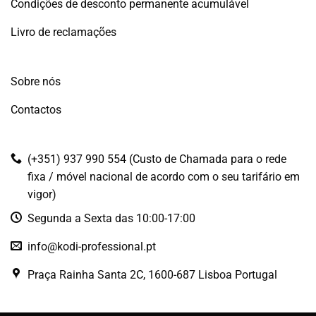
Condições de desconto permanente acumulável
Livro de reclamações
Sobre nós
Contactos
(+351) 937 990 554 (Custo de Chamada para o rede
fixa / móvel nacional de acordo com o seu tarifário em
vigor)
Segunda a Sexta das 10:00-17:00
info@kodi-professional.pt
Praça Rainha Santa 2C, 1600-687 Lisboa Portugal