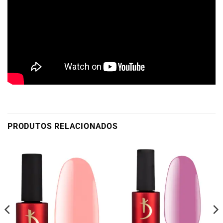
PRODUTOS RELACIONADOS