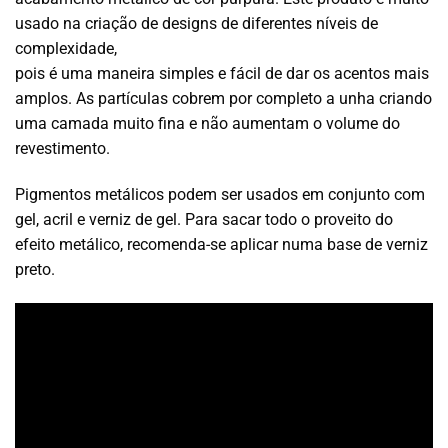
usado na criação de designs de diferentes níveis de
complexidade,
pois é uma maneira simples e fácil de dar os acentos mais
amplos. As partículas cobrem por completo a unha criando
uma camada muito fina e não aumentam o volume do
revestimento.
Pigmentos metálicos podem ser usados em conjunto com
gel, acril e verniz de gel. Para sacar todo o proveito do
efeito metálico, recomenda-se aplicar numa base de verniz
preto.