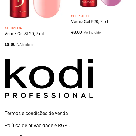
GEL POLISH
Verniz Gel P20, 7 ml
GEL POLISH
€
8.00
IVA incluido
Verniz Gel SL20, 7 ml
€
8.00
IVA incluido
Termos e condições de venda
Política de privacidade e RGPD