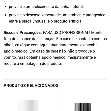
previne a amarelecimento da unha natural;
previne o desenvolvimento de um ambiente patogênico
entre a placa ungueal e o produto artificial.
Riscos e Precauções:
PARA USO PROFISSIONAL! Manter
fora do alcance das crianças. Em caso de contacto com os
olhos, enxágue com água abundantemente e obtenha
apoio médico. Em caso de ingestão, não provoque o
vómito, mas obtenha apoio médico imediatamente e
mostre a embalagem do produto.
PRODUTOS RELACIONADOS