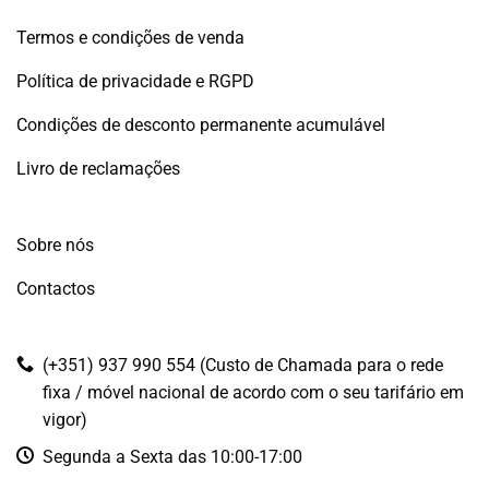
Termos e condições de venda
Política de privacidade e RGPD
Condições de desconto permanente acumulável
Livro de reclamações
Sobre nós
Contactos
(+351) 937 990 554 (Custo de Chamada para o rede
fixa / móvel nacional de acordo com o seu tarifário em
vigor)
Segunda a Sexta das 10:00-17:00