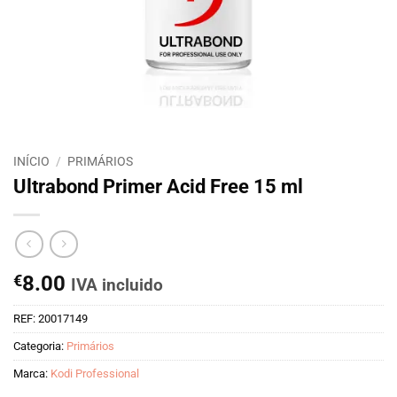
INÍCIO
/
PRIMÁRIOS
Ultrabond Primer Acid Free 15 ml
€
8.00
IVA incluido
REF:
20017149
Categoria:
Primários
Marca:
Kodi Professional