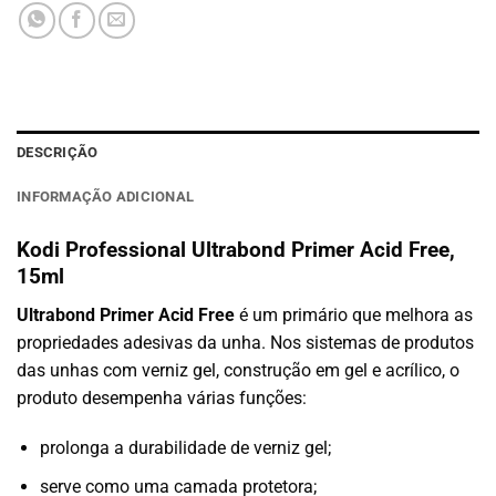
DESCRIÇÃO
INFORMAÇÃO ADICIONAL
Kodi Professional Ultrabond Primer Acid Free,
15ml
Ultrabond Primer Acid Free
é um primário que melhora as
propriedades adesivas da unha. Nos sistemas de produtos
das unhas com verniz gel, construção em gel e acrílico, o
produto desempenha várias funções:
prolonga a durabilidade de verniz gel;
serve como uma camada protetora;