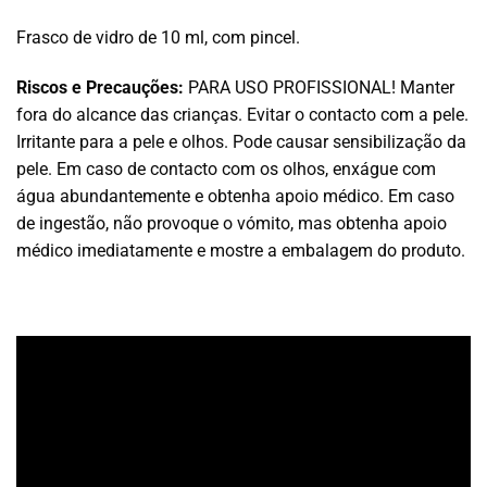
Frasco de vidro de 10 ml, com pincel.
Riscos e Precauções:
PARA USO PROFISSIONAL! Manter
fora do alcance das crianças. Evitar o contacto com a pele.
Irritante para a pele e olhos. Pode causar sensibilização da
pele. Em caso de contacto com os olhos, enxágue com
água abundantemente e obtenha apoio médico. Em caso
de ingestão, não provoque o vómito, mas obtenha apoio
médico imediatamente e mostre a embalagem do produto.