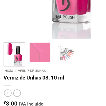
INÍCIO
/
VERNIZ DE UNHAS
Verniz de Unhas 03, 10 ml
€
8.00
IVA incluido