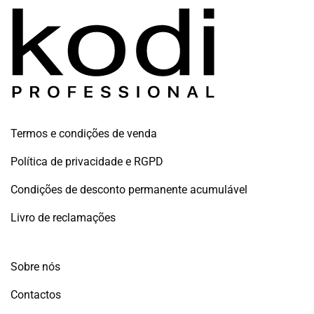
Termos e condições de venda
Política de privacidade e RGPD
Condições de desconto permanente acumulável
Livro de reclamações
Sobre nós
Contactos