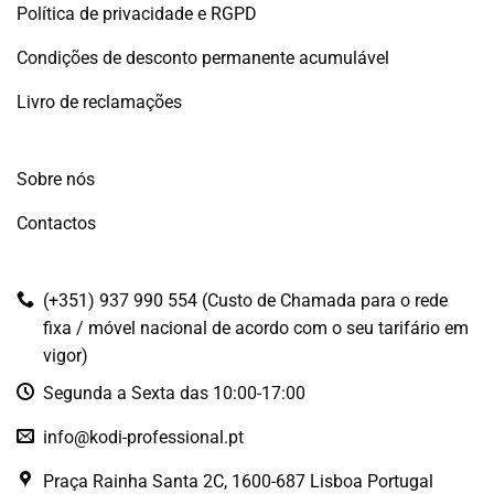
Política de privacidade e RGPD
Condições de desconto permanente acumulável
Livro de reclamações
Sobre nós
Contactos
(+351) 937 990 554 (Custo de Chamada para o rede
fixa / móvel nacional de acordo com o seu tarifário em
vigor)
Segunda a Sexta das 10:00-17:00
info@kodi-professional.pt
Praça Rainha Santa 2C, 1600-687 Lisboa Portugal