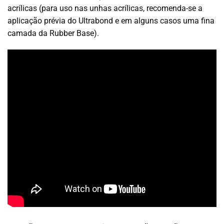
acrílicas (para uso nas unhas acrílicas, recomenda-se a
aplicação prévia do Ultrabond e em alguns casos uma fina
camada da Rubber Base).