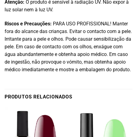
Atenção:
O produto é sensível à radiação UV. Não expor à
luz solar nem à luz UV.
Riscos e Precauções:
PARA USO PROFISSIONAL! Manter
fora do alcance das crianças. Evitar o contacto com a pele.
Irritante para a pele e olhos. Pode causar sensibilização da
pele. Em caso de contacto com os olhos, enxágue com
água abundantemente e obtenha apoio médico. Em caso
de ingestão, não provoque o vómito, mas obtenha apoio
médico imediatamente e mostre a embalagem do produto.
PRODUTOS RELACIONADOS