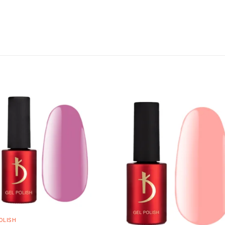
OLISH