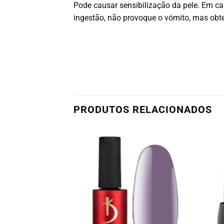
Pode causar sensibilização da pele. Em 
ingestão, não provoque o vómito, mas ob
PRODUTOS RELACIONADOS