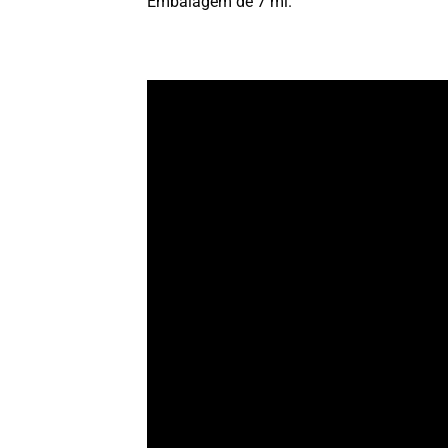
Embalagem de 7 ml.