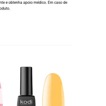
nte e obtenha apoio médico. Em caso de
oduto.