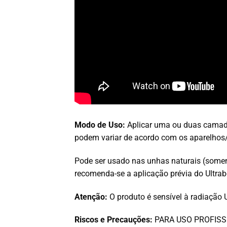
Modo de Uso:
Aplicar uma ou duas camad
podem variar de acordo com os aparelhos/
Pode ser usado nas unhas naturais (soment
recomenda-se a aplicação prévia do Ultr
Atenção:
O produto é sensível à radiação U
Riscos e Precauções:
PARA USO PROFISSIONA