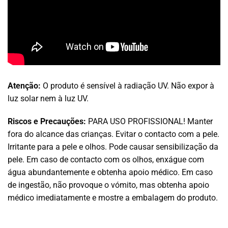
Atenção:
O produto é sensível à radiação UV. Não expor à
luz solar nem à luz UV.
Riscos e Precauções:
PARA USO PROFISSIONAL! Manter
fora do alcance das crianças. Evitar o contacto com a pele.
Irritante para a pele e olhos. Pode causar sensibilização da
pele. Em caso de contacto com os olhos, enxágue com
água abundantemente e obtenha apoio médico. Em caso
de ingestão, não provoque o vómito, mas obtenha apoio
médico imediatamente e mostre a embalagem do produto.