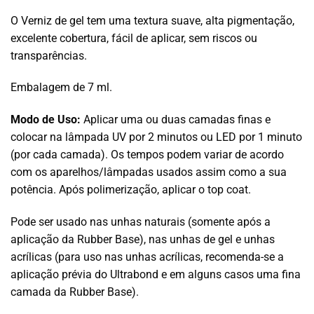
O Verniz de gel tem uma textura suave, alta pigmentação,
excelente cobertura, fácil de aplicar, sem riscos ou
transparências.
Embalagem de 7 ml.
Modo de Uso:
Aplicar uma ou duas camadas finas e
colocar na lâmpada UV por 2 minutos ou LED por 1 minuto
(por cada camada). Os tempos podem variar de acordo
com os aparelhos/lâmpadas usados assim como a sua
potência. Após polimerização, aplicar o top coat.
Pode ser usado nas unhas naturais (somente após a
aplicação da Rubber Base), nas unhas de gel e unhas
acrílicas (para uso nas unhas acrílicas, recomenda-se a
aplicação prévia do Ultrabond e em alguns casos uma fina
camada da Rubber Base).