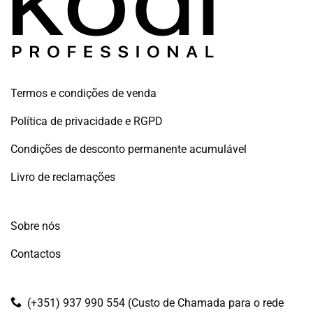
Termos e condições de venda
Política de privacidade e RGPD
Condições de desconto permanente acumulável
Livro de reclamações
Sobre nós
Contactos
(+351) 937 990 554 (Custo de Chamada para o rede