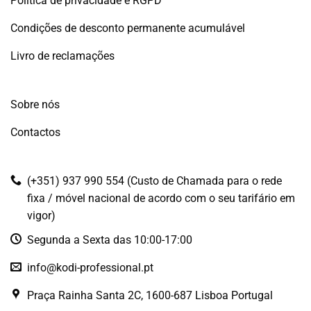
Política de privacidade e RGPD
Condições de desconto permanente acumulável
Livro de reclamações
Sobre nós
Contactos
(+351) 937 990 554 (Custo de Chamada para o rede
fixa / móvel nacional de acordo com o seu tarifário em
vigor)
Segunda a Sexta das 10:00-17:00
info@kodi-professional.pt
Praça Rainha Santa 2C, 1600-687 Lisboa Portugal