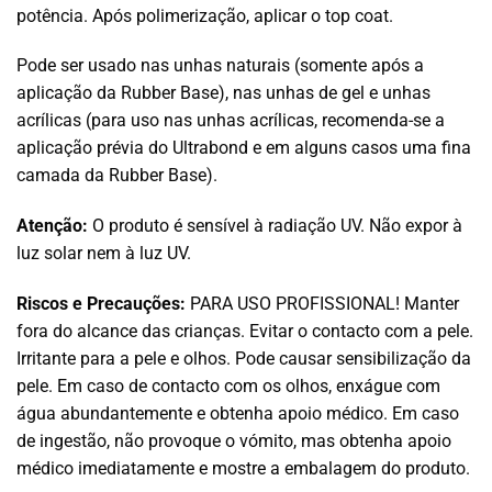
potência. Após polimerização, aplicar o top coat.
Pode ser usado nas unhas naturais (somente após a
aplicação da Rubber Base), nas unhas de gel e unhas
acrílicas (para uso nas unhas acrílicas, recomenda-se a
aplicação prévia do Ultrabond e em alguns casos uma fina
camada da Rubber Base).
Atenção:
O produto é sensível à radiação UV. Não expor à
luz solar nem à luz UV.
Riscos e Precauções:
PARA USO PROFISSIONAL! Manter
fora do alcance das crianças. Evitar o contacto com a pele.
Irritante para a pele e olhos. Pode causar sensibilização da
pele. Em caso de contacto com os olhos, enxágue com
água abundantemente e obtenha apoio médico. Em caso
de ingestão, não provoque o vómito, mas obtenha apoio
médico imediatamente e mostre a embalagem do produto.