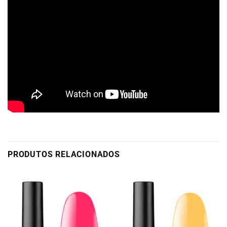
PRODUTOS RELACIONADOS