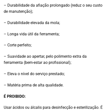
– Durabilidade da afiação prolongado (reduz o seu custo
de manutenção);
– Durabilidade elevada da mola;
– Longa vida útil da ferramenta;
– Corte perfeito;
– Suavidade ao apertar, pelo polimento extra da
ferramenta (bem-estar ao profissional);
– Eleva o nível do serviço prestado;
– Matéria prima de alta qualidade.
É PROIBIDO:
Usar ácidos ou álcalis para desinfecção e esterilização. É