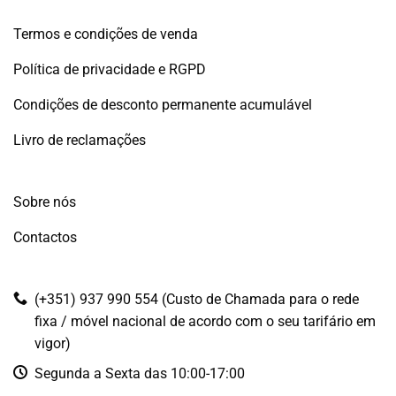
Termos e condições de venda
Política de privacidade e RGPD
Condições de desconto permanente acumulável
Livro de reclamações
Sobre nós
Contactos
(+351) 937 990 554 (Custo de Chamada para o rede
fixa / móvel nacional de acordo com o seu tarifário em
vigor)
Segunda a Sexta das 10:00-17:00