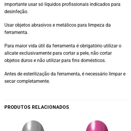
importante usar só líquidos profissionais indicados para
desinfeção.
Usar objetos abrasivos e metálicos para limpeza da
ferramenta.
Para maior vida útil da ferramenta é obrigatório utilizar o
alicate exclusivamente para cortar a pele, não cortar
objetos duros e não utilizar para fins domésticos.
Antes de esterilização da ferramenta, é necessário limpar e
secar completamente.
PRODUTOS RELACIONADOS