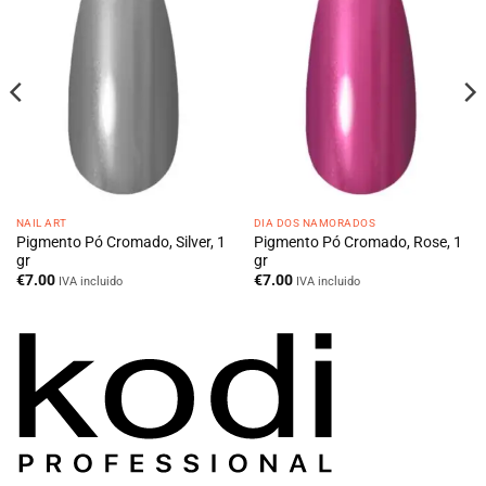
NAIL ART
DIA DOS NAMORADOS
Pigmento Pó Cromado, Silver, 1
Pigmento Pó Cromado, Rose, 1
gr
gr
€
7.00
€
7.00
IVA incluido
IVA incluido