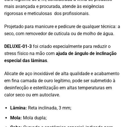
mais avançada e procurada, atende às exigências
rigorosas e meticulosas dos profissionais.
Projetado para manicure e pedicure de qualquer técnica: a
seco, com removedor de cutícula ou de molho de água.
DELUXE-01-3
foi criado especialmente para reduzir o
stress físico na mão com
ajuda de
ângulo de inclinação
especial das lâminas
.
Alicate de aço inoxidável de alta qualidade e acabamento
em fina camada de ouro legítimo, pode ser submetido à
desinfecção e esterilização em altas temperaturas em
calor seco ou em autoclave.
Lâmina:
Reta inclinada, 3 mm;
Mola:
Mola dupla;