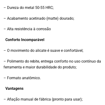
– Dureza do metal 50-55 HRC;
– Acabamento acetinado (matte) dourado;
– Alta resistência à corrosão
Conforto Incomparável
– O movimento do alicate é suave e confortável;
– Polimento do rebite, entrega conforto no uso contínuo da
ferramenta e maior durabilidade do produto;
– Formato anatômico.
Vantagens
– Afiação manual de fábrica (pronto para usar);