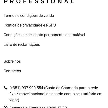
Termos e condições de venda
Política de privacidade e RGPD
Condições de desconto permanente acumulável
Livro de reclamações
Sobre nós
Contactos
(+351) 937 990 554 (Custo de Chamada para o rede
fixa / móvel nacional de acordo com o seu tarifário em
vigor)