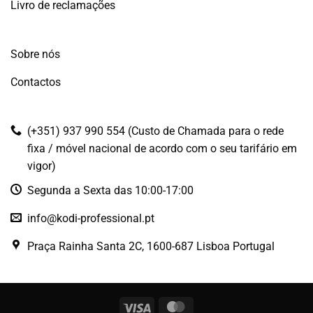
Livro de reclamações
Sobre nós
Contactos
(+351) 937 990 554 (Custo de Chamada para o rede
fixa / móvel nacional de acordo com o seu tarifário em
vigor)
Segunda a Sexta das 10:00-17:00
info@kodi-professional.pt
Praça Rainha Santa 2C, 1600-687 Lisboa Portugal
Visa
MasterCard