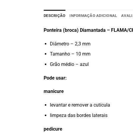
DESCRIÇÃO
INFORMAÇÃO ADICIONAL
AVALI
Ponteira (broca) Diamantada – FLAMA/
Diâmetro – 2,3 mm
Tamanho – 10 mm
Grão médio – azul
Pode usar:
manicure
levantar e remover a cutícula
limpeza das bordes laterais
pedicure