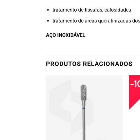
tratamento de fissuras, calosidades
tratamento de áreas queratinizadas do
AÇO INOXIDÁVEL
PRODUTOS RELACIONADOS