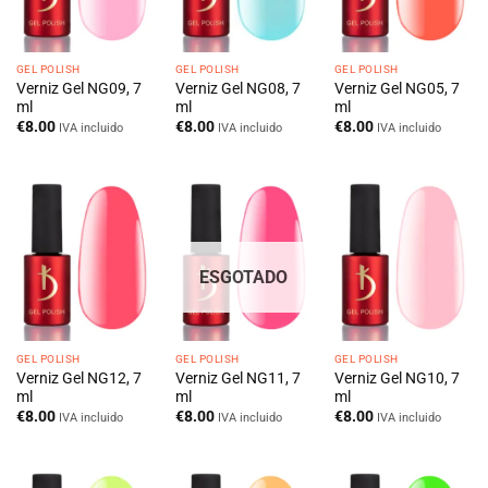
GEL POLISH
GEL POLISH
GEL POLISH
Verniz Gel NG09, 7
Verniz Gel NG08, 7
Verniz Gel NG05, 7
ml
ml
ml
€
8.00
€
8.00
€
8.00
IVA incluido
IVA incluido
IVA incluido
ESGOTADO
GEL POLISH
GEL POLISH
GEL POLISH
Verniz Gel NG12, 7
Verniz Gel NG11, 7
Verniz Gel NG10, 7
ml
ml
ml
€
8.00
€
8.00
€
8.00
IVA incluido
IVA incluido
IVA incluido