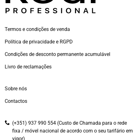
Termos e condições de venda
Política de privacidade e RGPD
Condições de desconto permanente acumulável
Livro de reclamações
Sobre nós
Contactos
(+351) 937 990 554 (Custo de Chamada para o rede
fixa / móvel nacional de acordo com o seu tarifário em
vigor)