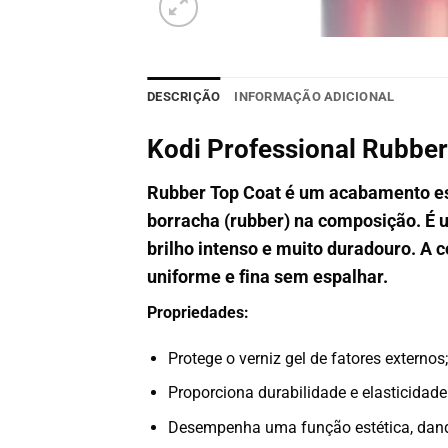
DESCRIÇÃO
INFORMAÇÃO ADICIONAL
Kodi Professional Rubber
Rubber Top Coat é um acabamento esp
borracha (rubber) na composição. É 
brilho intenso e muito duradouro. A 
uniforme e fina sem espalhar.
Propriedades:
Protege o verniz gel de fatores externos;
Proporciona durabilidade e elasticidad
Desempenha uma função estética, dan