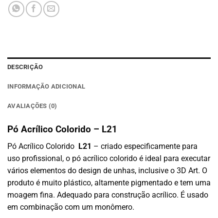
DESCRIÇÃO
INFORMAÇÃO ADICIONAL
AVALIAÇÕES (0)
Pó Acrílico Colorido – L21
Pó Acrílico Colorido
L21
– criado especificamente para
uso profissional, o pó acrílico colorido é ideal para executar
vários elementos do design de unhas, inclusive o 3D Art. O
produto é muito plástico, altamente pigmentado e tem uma
moagem fina. Adequado para construção acrílico. É usado
em combinação com um monômero.