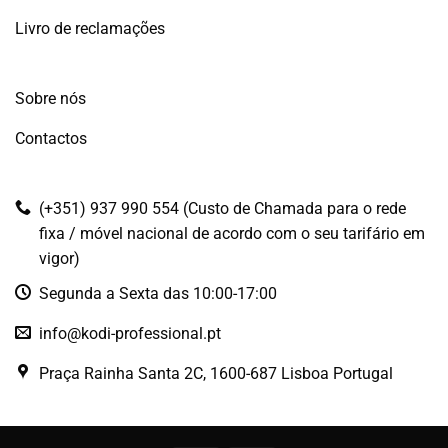
Livro de reclamações
Sobre nós
Contactos
(+351) 937 990 554 (Custo de Chamada para o rede
fixa / móvel nacional de acordo com o seu tarifário em
vigor)
Segunda a Sexta das 10:00-17:00
info@kodi-professional.pt
Praça Rainha Santa 2C, 1600-687 Lisboa Portugal