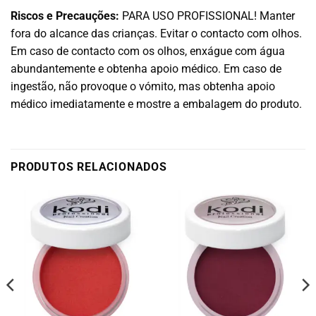
Riscos e Precauções:
PARA USO PROFISSIONAL! Manter
fora do alcance das crianças. Evitar o contacto com olhos.
Em caso de contacto com os olhos, enxágue com água
abundantemente e obtenha apoio médico. Em caso de
ingestão, não provoque o vómito, mas obtenha apoio
médico imediatamente e mostre a embalagem do produto.
PRODUTOS RELACIONADOS