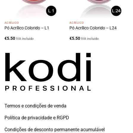
ACRÍLICO
ACRÍLICO
Pó Acrílico Colorido – L1
Pó Acrílico Colorido – L24
€
5.50
€
5.50
IVA incluido
IVA incluido
Termos e condições de venda
Política de privacidade e RGPD
Condições de desconto permanente acumulável