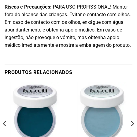
Riscos e Precauções:
PARA USO PROFISSIONAL! Manter
fora do alcance das crianças. Evitar o contacto com olhos.
Em caso de contacto com os olhos, enxágue com água
abundantemente e obtenha apoio médico. Em caso de
ingestão, não provoque o vómito, mas obtenha apoio
médico imediatamente e mostre a embalagem do produto.
PRODUTOS RELACIONADOS