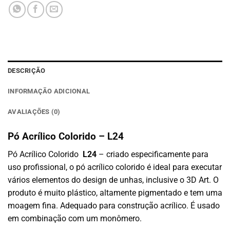
DESCRIÇÃO
INFORMAÇÃO ADICIONAL
AVALIAÇÕES (0)
Pó Acrílico Colorido – L24
Pó Acrílico Colorido
L24
– criado especificamente para
uso profissional, o pó acrílico colorido é ideal para executar
vários elementos do design de unhas, inclusive o 3D Art. O
produto é muito plástico, altamente pigmentado e tem uma
moagem fina. Adequado para construção acrílico. É usado
em combinação com um monômero.