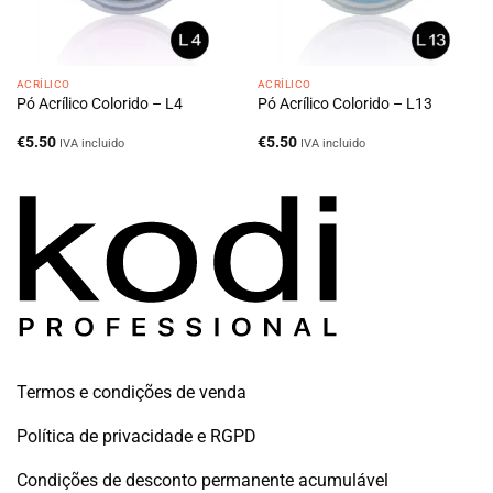
ACRÍLICO
ACRÍLICO
Pó Acrílico Colorido – L4
Pó Acrílico Colorido – L13
€
5.50
€
5.50
IVA incluido
IVA incluido
Termos e condições de venda
Política de privacidade e RGPD
Condições de desconto permanente acumulável