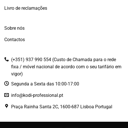
Livro de reclamações
Sobre nós
Contactos
(+351) 937 990 554 (Custo de Chamada para o rede
fixa / móvel nacional de acordo com o seu tarifário em
vigor)
Segunda a Sexta das 10:00-17:00
info@kodi-professional.pt
Praça Rainha Santa 2C, 1600-687 Lisboa Portugal