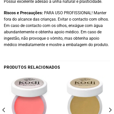
Possui excelente adesão à unha natural e plasticidade.
Riscos e Precauções:
PARA USO PROFISSIONAL! Manter
fora do alcance das crianças. Evitar o contacto com olhos.
Em caso de contacto com os olhos, enxágue com água
abundantemente e obtenha apoio médico. Em caso de
ingestão, não provoque o vómito, mas obtenha apoio
médico imediatamente e mostre a embalagem do produto.
PRODUTOS RELACIONADOS