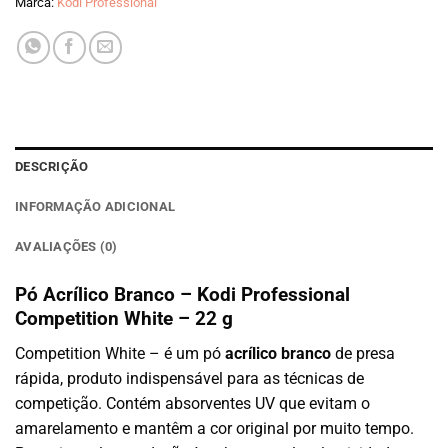
Marca:
Kodi Professional
DESCRIÇÃO
INFORMAÇÃO ADICIONAL
AVALIAÇÕES (0)
Pó Acrílico Branco – Kodi Professional
Competition White – 22 g
Competition White – é um pó
acrílico branco
de presa
rápida, produto indispensável para as técnicas de
competição. Contém absorventes UV que evitam o
amarelamento e mantêm a cor original por muito tempo.