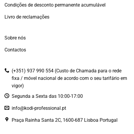
Condições de desconto permanente acumulável
Livro de reclamações
Sobre nós
Contactos
(+351) 937 990 554 (Custo de Chamada para o rede
fixa / móvel nacional de acordo com o seu tarifário em
vigor)
Segunda a Sexta das 10:00-17:00
info@kodi-professional.pt
Praça Rainha Santa 2C, 1600-687 Lisboa Portugal