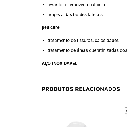
levantar e remover a cutícula
limpeza das bordes laterais
pedicure
tratamento de fissuras, calosidades
tratamento de áreas queratinizadas do
AÇO INOXIDÁVEL
PRODUTOS RELACIONADOS