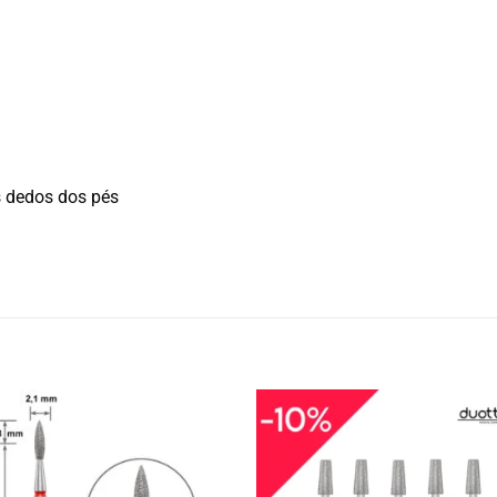
s dedos dos pés