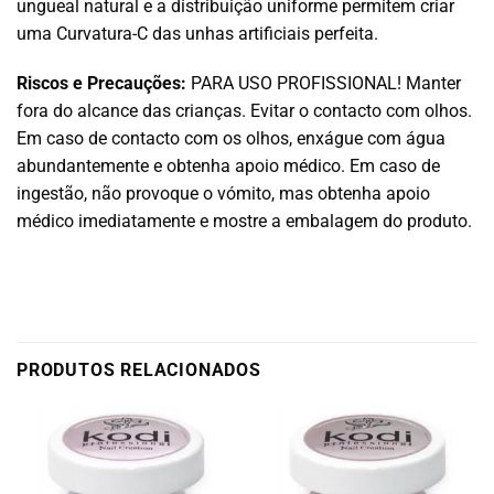
ungueal natural e a distribuição uniforme permitem criar
uma Curvatura-C das unhas artificiais perfeita.
Riscos e Precauções:
PARA USO PROFISSIONAL! Manter
fora do alcance das crianças. Evitar o contacto com olhos.
Em caso de contacto com os olhos, enxágue com água
abundantemente e obtenha apoio médico. Em caso de
ingestão, não provoque o vómito, mas obtenha apoio
médico imediatamente e mostre a embalagem do produto.
PRODUTOS RELACIONADOS