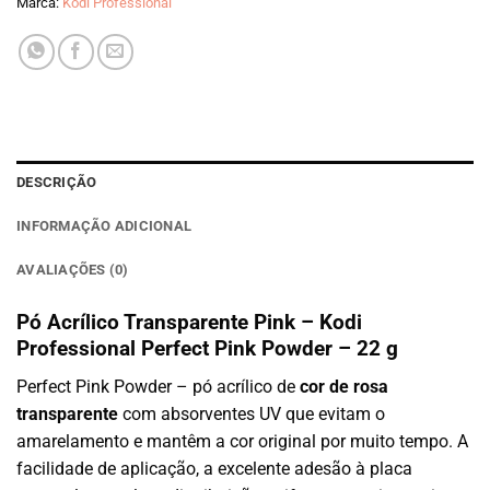
Marca:
Kodi Professional
DESCRIÇÃO
INFORMAÇÃO ADICIONAL
AVALIAÇÕES (0)
Pó Acrílico Transparente Pink – Kodi
Professional Perfect Pink Powder – 22 g
Perfect Pink Powder – pó acrílico de
cor de rosa
transparente
com absorventes UV que evitam o
amarelamento e mantêm a cor original por muito tempo. A
facilidade de aplicação, a excelente adesão à placa