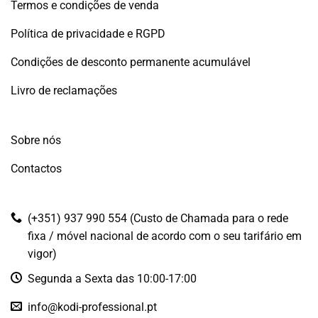
Termos e condições de venda
Política de privacidade e RGPD
Condições de desconto permanente acumulável
Livro de reclamações
Sobre nós
Contactos
(+351) 937 990 554 (Custo de Chamada para o rede
fixa / móvel nacional de acordo com o seu tarifário em
vigor)
Segunda a Sexta das 10:00-17:00
info@kodi-professional.pt