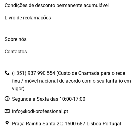
Condições de desconto permanente acumulável
Livro de reclamações
Sobre nós
Contactos
(+351) 937 990 554 (Custo de Chamada para o rede
fixa / móvel nacional de acordo com o seu tarifário em
vigor)
Segunda a Sexta das 10:00-17:00
info@kodi-professional.pt
Praça Rainha Santa 2C, 1600-687 Lisboa Portugal