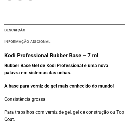
DESCRIÇÃO
INFORMAÇÃO ADICIONAL
Kodi Professional Rubber Base – 7 ml
Rubber Base Gel de Kodi Professional é uma nova
palavra em sistemas das unhas.
A base para verniz de gel mais conhecido do mundo!
Consistência grossa.
Para trabalhos com verniz de gel, gel de construção ou Top
Coat.