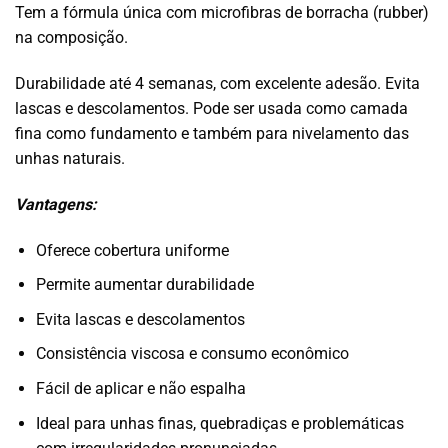
Tem a fórmula única com microfibras de borracha (rubber)
na composição.
Durabilidade até 4 semanas, com excelente adesão. Evita
lascas e descolamentos. Pode ser usada como camada
fina como fundamento e também para nivelamento das
unhas naturais.
Vantagens:
Oferece cobertura uniforme
Permite aumentar durabilidade
Evita lascas e descolamentos
Consistência viscosa e consumo econômico
Fácil de aplicar e não espalha
Ideal para unhas finas, quebradiças e problemáticas