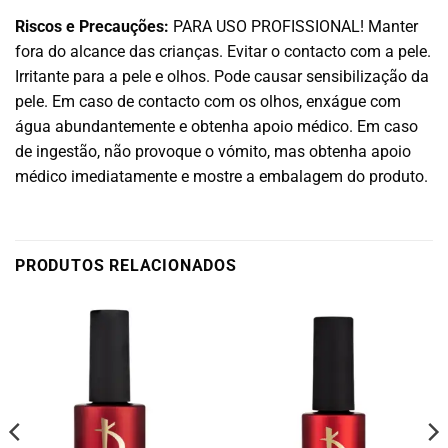
Riscos e Precauções:
PARA USO PROFISSIONAL! Manter
fora do alcance das crianças. Evitar o contacto com a pele.
Irritante para a pele e olhos. Pode causar sensibilização da
pele. Em caso de contacto com os olhos, enxágue com
água abundantemente e obtenha apoio médico. Em caso
de ingestão, não provoque o vómito, mas obtenha apoio
médico imediatamente e mostre a embalagem do produto.
PRODUTOS RELACIONADOS