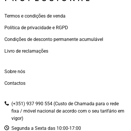
Termos e condições de venda
Política de privacidade e RGPD
Condições de desconto permanente acumulável
Livro de reclamações
Sobre nós
Contactos
(+351) 937 990 554 (Custo de Chamada para o rede
fixa / móvel nacional de acordo com o seu tarifário em
vigor)
Segunda a Sexta das 10:00-17:00