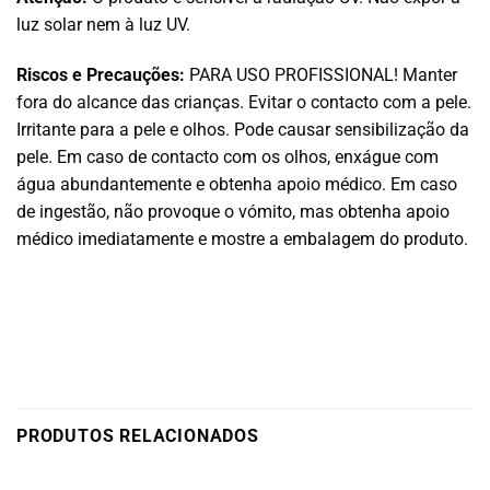
luz solar nem à luz UV.
Riscos e Precauções:
PARA USO PROFISSIONAL! Manter
fora do alcance das crianças. Evitar o contacto com a pele.
Irritante para a pele e olhos. Pode causar sensibilização da
pele. Em caso de contacto com os olhos, enxágue com
água abundantemente e obtenha apoio médico. Em caso
de ingestão, não provoque o vómito, mas obtenha apoio
médico imediatamente e mostre a embalagem do produto.
PRODUTOS RELACIONADOS