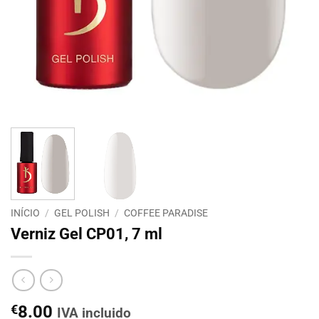
INÍCIO
/
GEL POLISH
/
COFFEE PARADISE
Verniz Gel CP01, 7 ml
€
8.00
IVA incluido