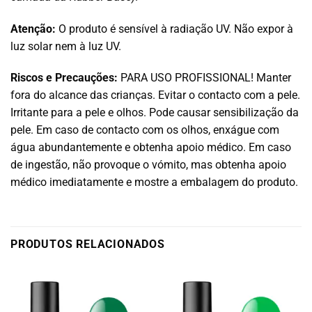
Atenção:
O produto é sensível à radiação UV. Não expor à
luz solar nem à luz UV.
Riscos e Precauções:
PARA USO PROFISSIONAL! Manter
fora do alcance das crianças. Evitar o contacto com a pele.
Irritante para a pele e olhos. Pode causar sensibilização da
pele. Em caso de contacto com os olhos, enxágue com
água abundantemente e obtenha apoio médico. Em caso
de ingestão, não provoque o vómito, mas obtenha apoio
médico imediatamente e mostre a embalagem do produto.
PRODUTOS RELACIONADOS