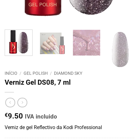
INÍCIO
/
GEL POLISH
/
DIAMOND SKY
Verniz Gel DS08, 7 ml
€
9.50
IVA incluido
Verniz de gel Reflectivo da Kodi Professional