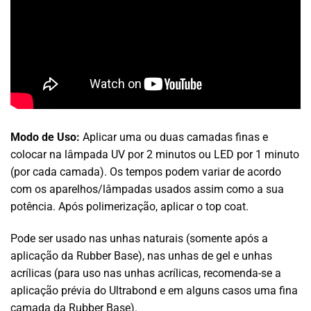
Modo de Uso:
Aplicar uma ou duas camadas finas e
colocar na lâmpada UV por 2 minutos ou LED por 1 minuto
(por cada camada). Os tempos podem variar de acordo
com os aparelhos/lâmpadas usados assim como a sua
potência. Após polimerização, aplicar o top coat.
Pode ser usado nas unhas naturais (somente após a
aplicação da Rubber Base), nas unhas de gel e unhas
acrílicas (para uso nas unhas acrílicas, recomenda-se a
aplicação prévia do Ultrabond e em alguns casos uma fina
camada da Rubber Base).