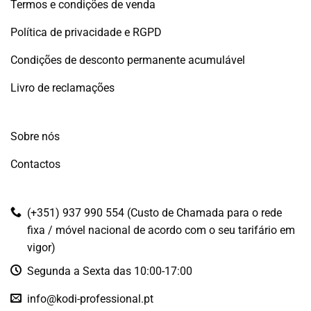
Termos e condições de venda
Política de privacidade e RGPD
Condições de desconto permanente acumulável
Livro de reclamações
Sobre nós
Contactos
(+351) 937 990 554 (Custo de Chamada para o rede
fixa / móvel nacional de acordo com o seu tarifário em
vigor)
Segunda a Sexta das 10:00-17:00
info@kodi-professional.pt